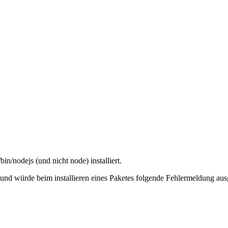
bin/nodejs (und nicht node) installiert.
 und würde beim installieren eines Paketes folgende Fehlermeldung au